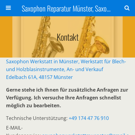
Saxophon Reparatur Münster, Saxophon Werkstatt, An & Verkauf
Kontakt
Saxophon Werkstatt in Münster, Werkstatt für Blech-
und Holzblasinstrumente, An- und Verkauf
Edelbach 61A, 48157 Münster
Gerne stehe ich Ihnen für zusätzliche Anfragen zur
Verfügung. Ich versuche Ihre Anfragen schnellst
möglich zu bearbeiten.
Technische Unterstützung:
+49 174 47 76 910
E-MAIL-