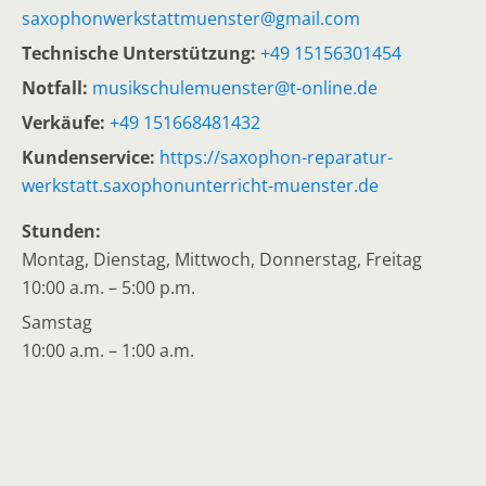
saxophonwerkstattmuenster@gmail.com
Technische Unterstützung:
+49 15156301454
Notfall:
musikschulemuenster@t-online.de
Verkäufe:
+49 151668481432
Kundenservice:
https://saxophon-reparatur-
werkstatt.saxophonunterricht-muenster.de
Stunden:
Montag, Dienstag, Mittwoch, Donnerstag, Freitag
10:00 a.m. – 5:00 p.m.
Samstag
10:00 a.m. – 1:00 a.m.