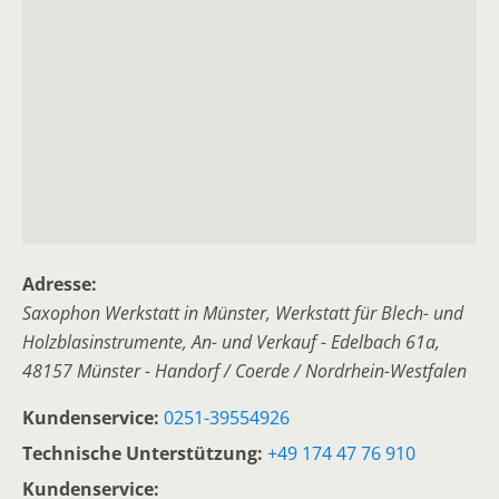
Adresse:
Saxophon Werkstatt in Münster, Werkstatt für Blech- und
Holzblasinstrumente, An- und Verkauf
- Edelbach 61a
,
48157 Münster - Handorf / Coerde / Nordrhein-Westfalen
Kundenservice:
0251-39554926
Technische Unterstützung:
+49 174 47 76 910
Kundenservice: